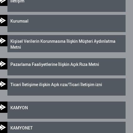
İletişim
Kurumsal
Kişisel Verilerin Korunmasına İlişkin Müşteri Aydınlatma
Metni
Pazarlama Faaliyetlerine İlişkin Açık Rıza Metni
Ticari İletişime ilişkin Açık rıza/Ticari İletişim izni
KAMYON
KAMYONET