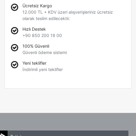
Ücretsiz Kargo
12.000 TL + KDV üzeri alışverişleriniz ücretsiz
olarak teslim edilecektir.
Hızlı Destek
+90 850 200 19 00
100% Güvenli
Güvenli ödeme sistemi
Yeni teklifler
İndirimli yeni teklifler