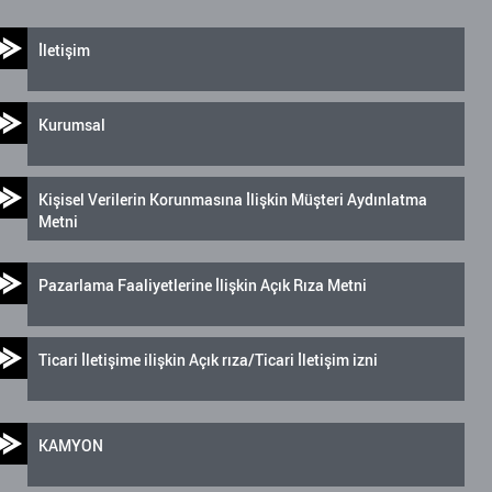
İletişim
Kurumsal
Kişisel Verilerin Korunmasına İlişkin Müşteri Aydınlatma
Metni
Pazarlama Faaliyetlerine İlişkin Açık Rıza Metni
Ticari İletişime ilişkin Açık rıza/Ticari İletişim izni
KAMYON