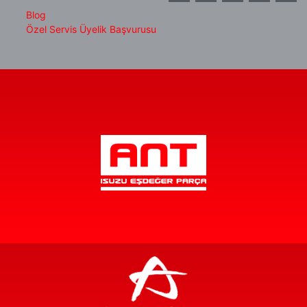
Blog
Özel Servis Üyelik Başvurusu