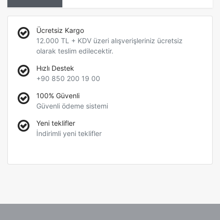
Ücretsiz Kargo
12.000 TL + KDV üzeri alışverişleriniz ücretsiz
olarak teslim edilecektir.
Hızlı Destek
+90 850 200 19 00
100% Güvenli
Güvenli ödeme sistemi
Yeni teklifler
İndirimli yeni teklifler