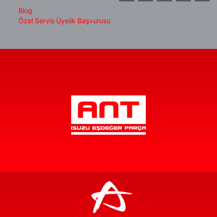
Blog
Özel Servis Üyelik Başvurusu