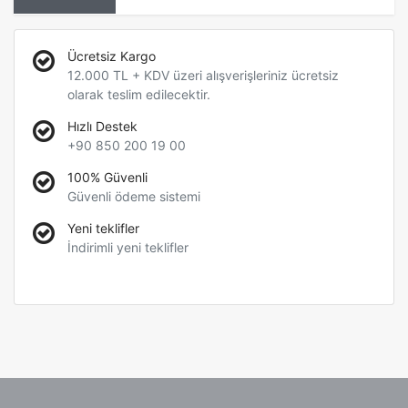
Ücretsiz Kargo
12.000 TL + KDV üzeri alışverişleriniz ücretsiz
olarak teslim edilecektir.
Hızlı Destek
+90 850 200 19 00
100% Güvenli
Güvenli ödeme sistemi
Yeni teklifler
İndirimli yeni teklifler