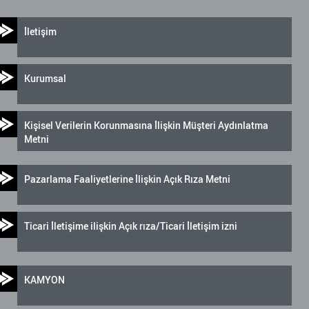
İletişim
Kurumsal
Kişisel Verilerin Korunmasına İlişkin Müşteri Aydınlatma
Metni
Pazarlama Faaliyetlerine İlişkin Açık Rıza Metni
Ticari İletişime ilişkin Açık rıza/Ticari İletişim izni
KAMYON