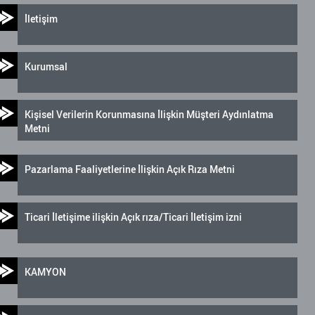
İletişim
Kurumsal
Kişisel Verilerin Korunmasına İlişkin Müşteri Aydınlatma
Metni
Pazarlama Faaliyetlerine İlişkin Açık Rıza Metni
Ticari İletişime ilişkin Açık rıza/Ticari İletişim izni
KAMYON