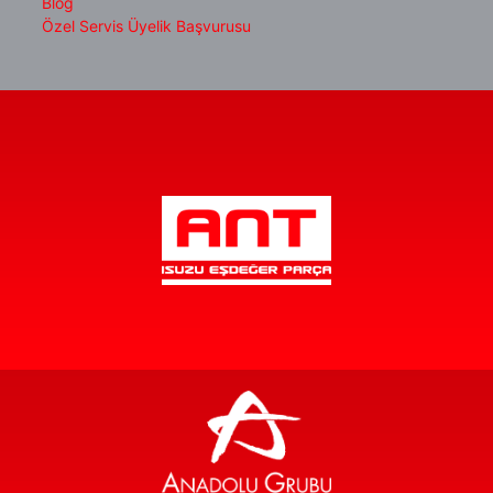
Blog
Özel Servis Üyelik Başvurusu