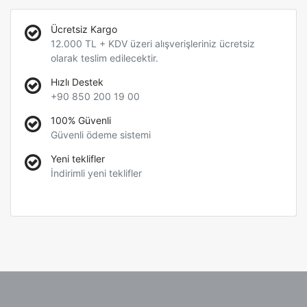
Ücretsiz Kargo
12.000 TL + KDV üzeri alışverişleriniz ücretsiz
olarak teslim edilecektir.
Hızlı Destek
+90 850 200 19 00
100% Güvenli
Güvenli ödeme sistemi
Yeni teklifler
İndirimli yeni teklifler