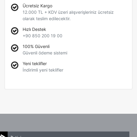
Ücretsiz Kargo
12.000 TL + KDV üzeri alışverişleriniz ücretsiz
olarak teslim edilecektir.
Hızlı Destek
+90 850 200 19 00
100% Güvenli
Güvenli ödeme sistemi
Yeni teklifler
İndirimli yeni teklifler