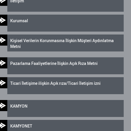
İletişim
Kurumsal
Kişisel Verilerin Korunmasına İlişkin Müşteri Aydınlatma
Metni
Pazarlama Faaliyetlerine İlişkin Açık Rıza Metni
Ticari İletişime ilişkin Açık rıza/Ticari İletişim izni
KAMYON
KAMYONET