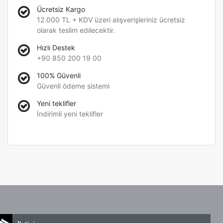
Ücretsiz Kargo
12.000 TL + KDV üzeri alışverişleriniz ücretsiz
olarak teslim edilecektir.
Hızlı Destek
+90 850 200 19 00
100% Güvenli
Güvenli ödeme sistemi
Yeni teklifler
İndirimli yeni teklifler