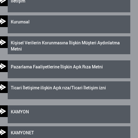
İletişim
Kurumsal
Kişisel Verilerin Korunmasına İlişkin Müşteri Aydınlatma
Metni
Pazarlama Faaliyetlerine İlişkin Açık Rıza Metni
Ticari İletişime ilişkin Açık rıza/Ticari İletişim izni
KAMYON
KAMYONET