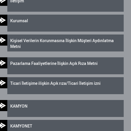
İletişim
Kurumsal
Kişisel Verilerin Korunmasına İlişkin Müşteri Aydınlatma
Metni
Pazarlama Faaliyetlerine İlişkin Açık Rıza Metni
Ticari İletişime ilişkin Açık rıza/Ticari İletişim izni
KAMYON
KAMYONET