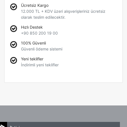
Ücretsiz Kargo
12.000 TL + KDV üzeri alışverişleriniz ücretsiz
olarak teslim edilecektir.
Hızlı Destek
+90 850 200 19 00
100% Güvenli
Güvenli ödeme sistemi
Yeni teklifler
İndirimli yeni teklifler