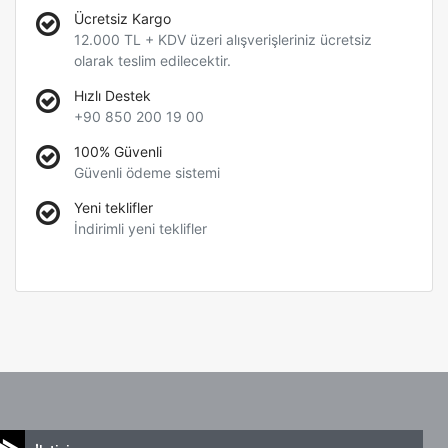
Ücretsiz Kargo
12.000 TL + KDV üzeri alışverişleriniz ücretsiz
olarak teslim edilecektir.
Hızlı Destek
+90 850 200 19 00
100% Güvenli
Güvenli ödeme sistemi
Yeni teklifler
İndirimli yeni teklifler