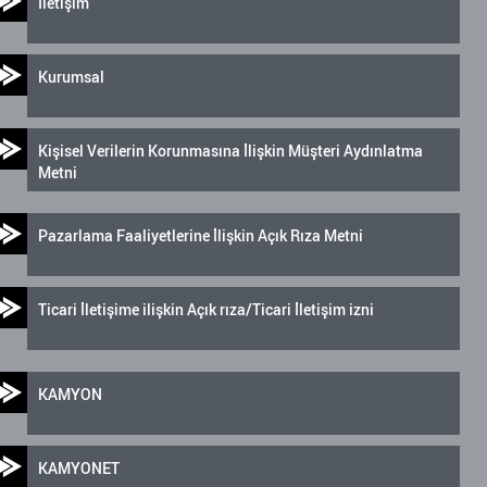
İletişim
Kurumsal
Kişisel Verilerin Korunmasına İlişkin Müşteri Aydınlatma
Metni
Pazarlama Faaliyetlerine İlişkin Açık Rıza Metni
Ticari İletişime ilişkin Açık rıza/Ticari İletişim izni
KAMYON
KAMYONET