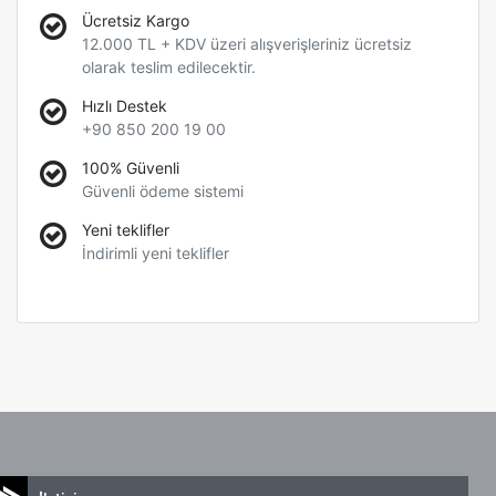
Ücretsiz Kargo
12.000 TL + KDV üzeri alışverişleriniz ücretsiz
olarak teslim edilecektir.
Hızlı Destek
+90 850 200 19 00
100% Güvenli
Güvenli ödeme sistemi
Yeni teklifler
İndirimli yeni teklifler