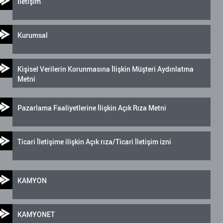
İletişim
Kurumsal
Kişisel Verilerin Korunmasına İlişkin Müşteri Aydınlatma
Metni
Pazarlama Faaliyetlerine İlişkin Açık Rıza Metni
Ticari İletişime ilişkin Açık rıza/Ticari İletişim izni
KAMYON
KAMYONET