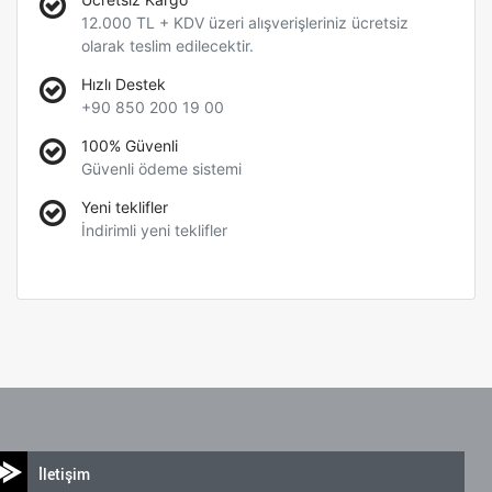
12.000 TL + KDV üzeri alışverişleriniz ücretsiz
olarak teslim edilecektir.
Hızlı Destek
+90 850 200 19 00
100% Güvenli
Güvenli ödeme sistemi
Yeni teklifler
İndirimli yeni teklifler
İletişim