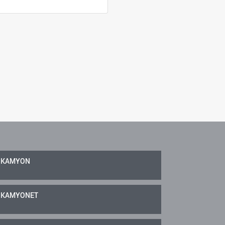
KAMYON
KAMYONET