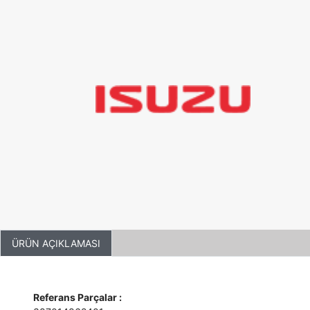
ÜRÜN AÇIKLAMASI
Referans Parçalar :