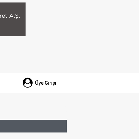
Üye Girişi