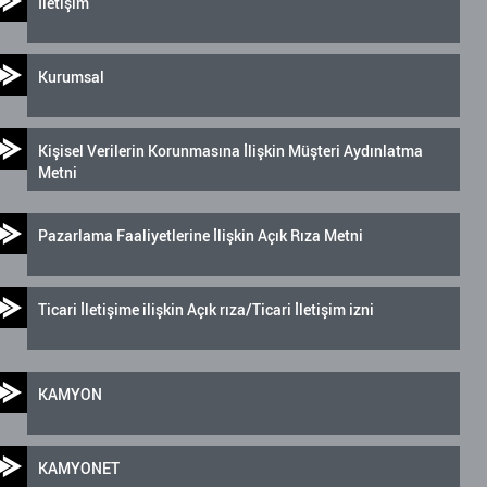
İletişim
Kurumsal
Kişisel Verilerin Korunmasına İlişkin Müşteri Aydınlatma
Metni
Pazarlama Faaliyetlerine İlişkin Açık Rıza Metni
Ticari İletişime ilişkin Açık rıza/Ticari İletişim izni
KAMYON
KAMYONET