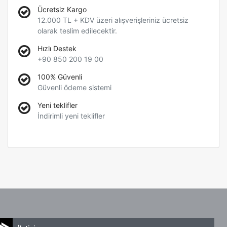
Ücretsiz Kargo
12.000 TL + KDV üzeri alışverişleriniz ücretsiz
olarak teslim edilecektir.
Hızlı Destek
+90 850 200 19 00
100% Güvenli
Güvenli ödeme sistemi
Yeni teklifler
İndirimli yeni teklifler