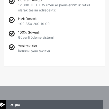
12.000 TL + KDV üzeri alışverişleriniz ücretsiz
olarak teslim edilecektir.
Hızlı Destek
+90 850 200 19 00
100% Güvenli
Güvenli ödeme sistemi
Yeni teklifler
İndirimli yeni teklifler
İletişim