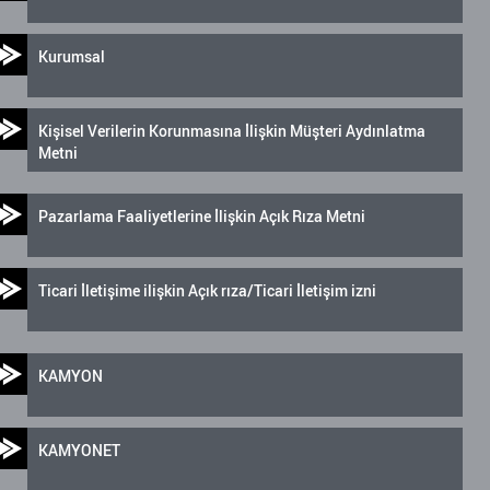
Kurumsal
Kişisel Verilerin Korunmasına İlişkin Müşteri Aydınlatma
Metni
Pazarlama Faaliyetlerine İlişkin Açık Rıza Metni
Ticari İletişime ilişkin Açık rıza/Ticari İletişim izni
KAMYON
KAMYONET