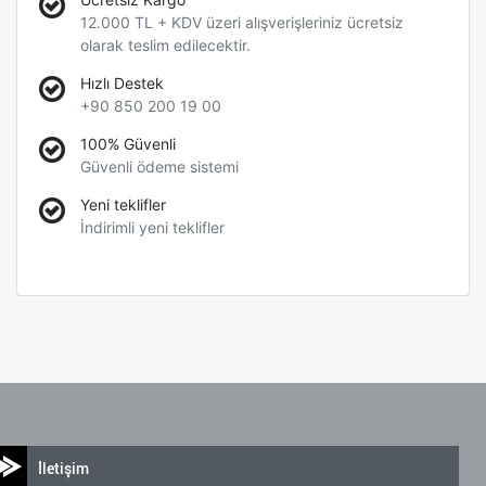
12.000 TL + KDV üzeri alışverişleriniz ücretsiz
olarak teslim edilecektir.
Hızlı Destek
+90 850 200 19 00
100% Güvenli
Güvenli ödeme sistemi
Yeni teklifler
İndirimli yeni teklifler
İletişim