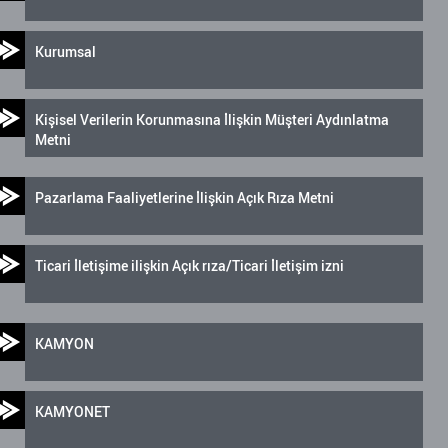
Kurumsal
Kişisel Verilerin Korunmasına İlişkin Müşteri Aydınlatma
Metni
Pazarlama Faaliyetlerine İlişkin Açık Rıza Metni
Ticari İletişime ilişkin Açık rıza/Ticari İletişim izni
KAMYON
KAMYONET