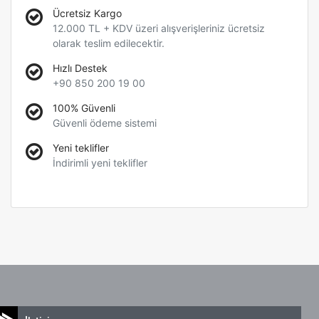
Ücretsiz Kargo
12.000 TL + KDV üzeri alışverişleriniz ücretsiz
olarak teslim edilecektir.
Hızlı Destek
+90 850 200 19 00
100% Güvenli
Güvenli ödeme sistemi
Yeni teklifler
İndirimli yeni teklifler