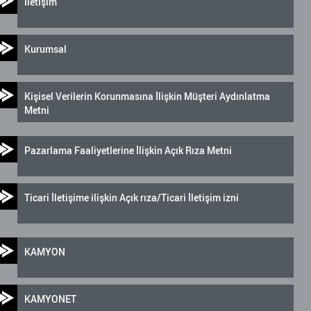
İletişim
Kurumsal
Kişisel Verilerin Korunmasına İlişkin Müşteri Aydınlatma
Metni
Pazarlama Faaliyetlerine İlişkin Açık Rıza Metni
Ticari İletişime ilişkin Açık rıza/Ticari İletişim izni
KAMYON
KAMYONET