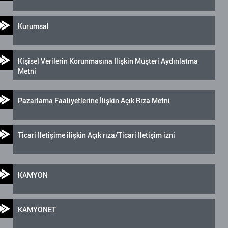
Kurumsal
Kişisel Verilerin Korunmasına İlişkin Müşteri Aydınlatma
Metni
Pazarlama Faaliyetlerine İlişkin Açık Rıza Metni
Ticari İletişime ilişkin Açık rıza/Ticari İletişim izni
KAMYON
KAMYONET