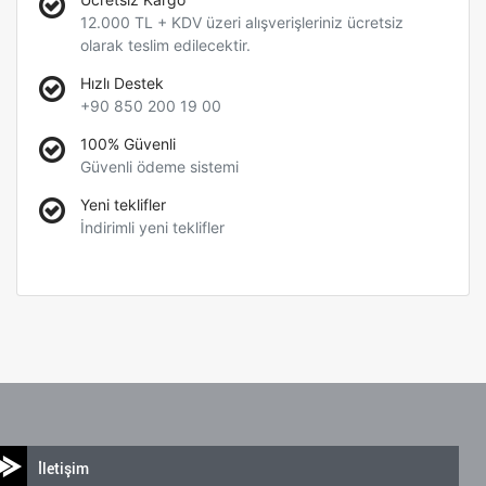
12.000 TL + KDV üzeri alışverişleriniz ücretsiz
olarak teslim edilecektir.
Hızlı Destek
+90 850 200 19 00
100% Güvenli
Güvenli ödeme sistemi
Yeni teklifler
İndirimli yeni teklifler
İletişim