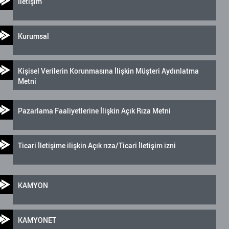
İletişim
Kurumsal
Kişisel Verilerin Korunmasına İlişkin Müşteri Aydınlatma
Metni
Pazarlama Faaliyetlerine İlişkin Açık Rıza Metni
Ticari İletişime ilişkin Açık rıza/Ticari İletişim izni
KAMYON
KAMYONET