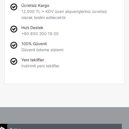
Ücretsiz Kargo
12.000 TL + KDV üzeri alışverişleriniz ücretsiz
olarak teslim edilecektir.
Hızlı Destek
+90 850 200 19 00
100% Güvenli
Güvenli ödeme sistemi
Yeni teklifler
İndirimli yeni teklifler