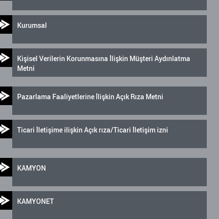
Kurumsal
Kişisel Verilerin Korunmasına İlişkin Müşteri Aydınlatma
Metni
Pazarlama Faaliyetlerine İlişkin Açık Rıza Metni
Ticari İletişime ilişkin Açık rıza/Ticari İletişim izni
KAMYON
KAMYONET