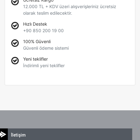
12.000 TL + KDV üzeri alışverişleriniz ücretsiz
olarak teslim edilecektir.
Hızlı Destek
+90 850 200 19 00
100% Güvenli
Güvenli ödeme sistemi
Yeni teklifler
İndirimli yeni teklifler
İletişim