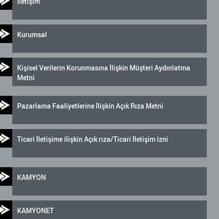
İletişim
Kurumsal
Kişisel Verilerin Korunmasına İlişkin Müşteri Aydınlatma
Metni
Pazarlama Faaliyetlerine İlişkin Açık Rıza Metni
Ticari İletişime ilişkin Açık rıza/Ticari İletişim izni
KAMYON
KAMYONET