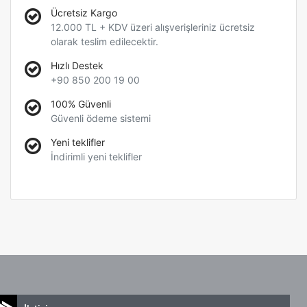
Ücretsiz Kargo
12.000 TL + KDV üzeri alışverişleriniz ücretsiz
olarak teslim edilecektir.
Hızlı Destek
+90 850 200 19 00
100% Güvenli
Güvenli ödeme sistemi
Yeni teklifler
İndirimli yeni teklifler