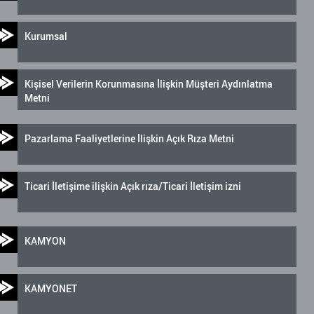
Kurumsal
Kişisel Verilerin Korunmasına İlişkin Müşteri Aydınlatma
Metni
Pazarlama Faaliyetlerine İlişkin Açık Rıza Metni
Ticari İletişime ilişkin Açık rıza/Ticari İletişim izni
KAMYON
KAMYONET