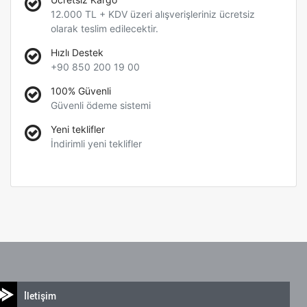
12.000 TL + KDV üzeri alışverişleriniz ücretsiz
olarak teslim edilecektir.
Hızlı Destek
+90 850 200 19 00
100% Güvenli
Güvenli ödeme sistemi
Yeni teklifler
İndirimli yeni teklifler
İletişim