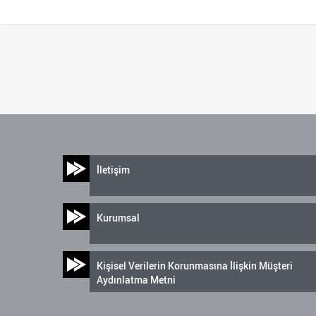
İletişim
Kurumsal
Kişisel Verilerin Korunmasına İlişkin Müşteri
Aydınlatma Metni