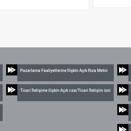
Pazarlama Faaliyetlerine İlişkin Açık Rıza Metni
Ticari İletişime ilişkin Açık rıza/Ticari İletişim izni