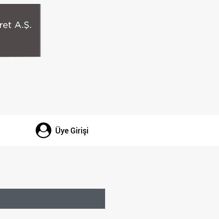
Üye Girişi