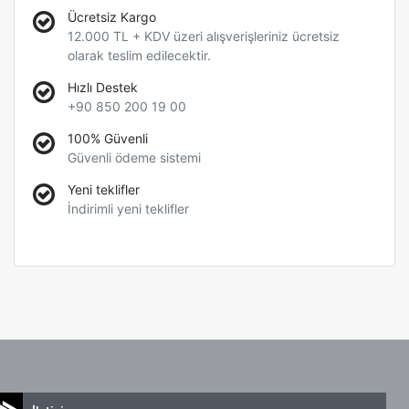
Ücretsiz Kargo
12.000 TL + KDV üzeri alışverişleriniz ücretsiz
olarak teslim edilecektir.
Hızlı Destek
+90 850 200 19 00
100% Güvenli
Güvenli ödeme sistemi
Yeni teklifler
İndirimli yeni teklifler