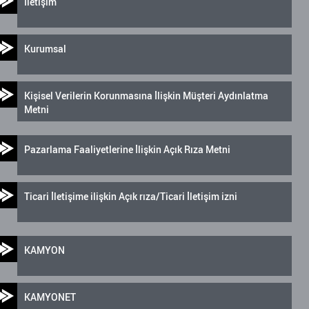
İletişim
Kurumsal
Kişisel Verilerin Korunmasına İlişkin Müşteri Aydınlatma
Metni
Pazarlama Faaliyetlerine İlişkin Açık Rıza Metni
Ticari İletişime ilişkin Açık rıza/Ticari İletişim izni
KAMYON
KAMYONET