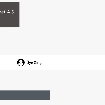
Üye Girişi