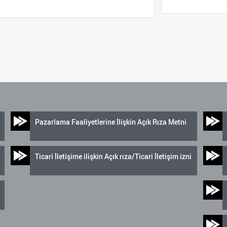
Pazarlama Faaliyetlerine İlişkin Açık Rıza Metni
Ticari İletişime ilişkin Açık rıza/Ticari İletişim izni