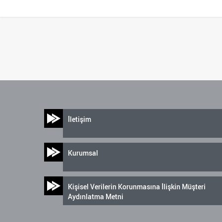
İletişim
Kurumsal
Kişisel Verilerin Korunmasına İlişkin Müşteri
Aydınlatma Metni