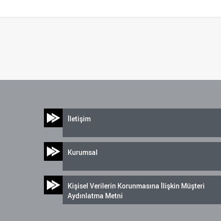
İletişim
Kurumsal
Kişisel Verilerin Korunmasına İlişkin Müşteri
Aydınlatma Metni