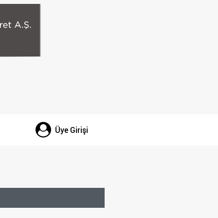
Üye Girişi