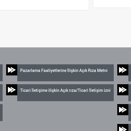
Pazarlama Faaliyetlerine İlişkin Açık Rıza Metni
Ticari İletişime ilişkin Açık rıza/Ticari İletişim izni