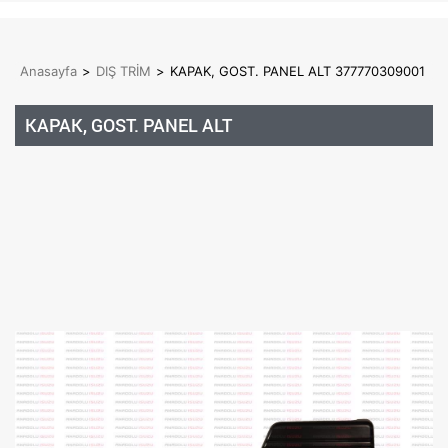
Anasayfa
>
DIŞ TRİM
>
KAPAK, GOST. PANEL ALT 377770309001
KAPAK, GOST. PANEL ALT