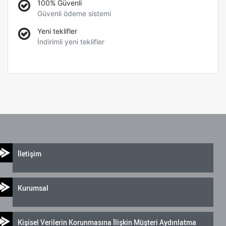
100% Güvenli
Güvenli ödeme sistemi
Yeni teklifler
İndirimli yeni teklifler
İletişim
Kurumsal
Kişisel Verilerin Korunmasına İlişkin Müşteri Aydınlatma