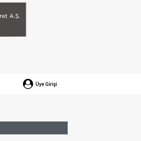
Üye Girişi