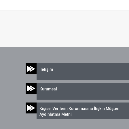
İletişim
Kurumsal
Kişisel Verilerin Korunmasına İlişkin Müşteri
Aydınlatma Metni