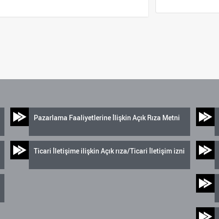
Pazarlama Faaliyetlerine İlişkin Açık Rıza Metni
Ticari İletişime ilişkin Açık rıza/Ticari İletişim izni