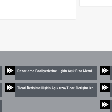
Pazarlama Faaliyetlerine İlişkin Açık Rıza Metni
Ticari İletişime ilişkin Açık rıza/Ticari İletişim izni