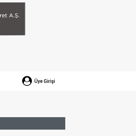
Üye Girişi