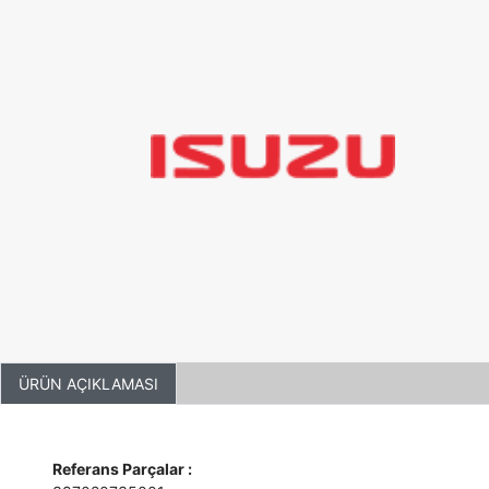
ÜRÜN AÇIKLAMASI
Referans Parçalar :