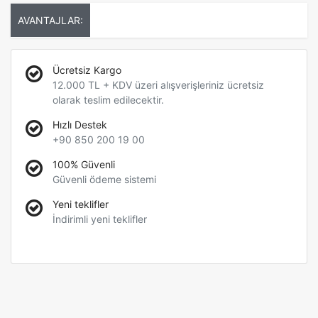
AVANTAJLAR:
Ücretsiz Kargo
12.000 TL + KDV üzeri alışverişleriniz ücretsiz
olarak teslim edilecektir.
Hızlı Destek
+90 850 200 19 00
100% Güvenli
Güvenli ödeme sistemi
Yeni teklifler
İndirimli yeni teklifler