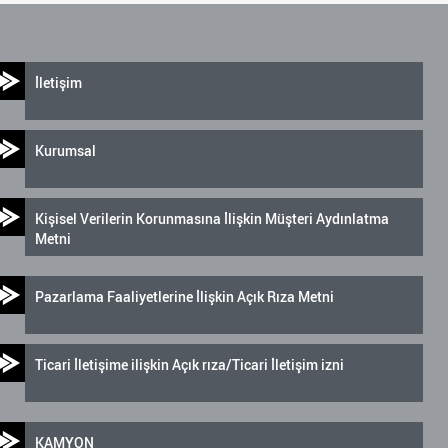
İletişim
Kurumsal
Kişisel Verilerin Korunmasına İlişkin Müşteri Aydınlatma
Metni
Pazarlama Faaliyetlerine İlişkin Açık Rıza Metni
Ticari İletişime ilişkin Açık rıza/Ticari İletişim izni
KAMYON