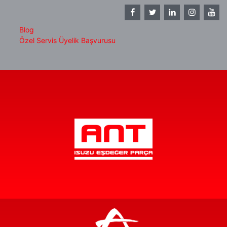
Blog
Özel Servis Üyelik Başvurusu