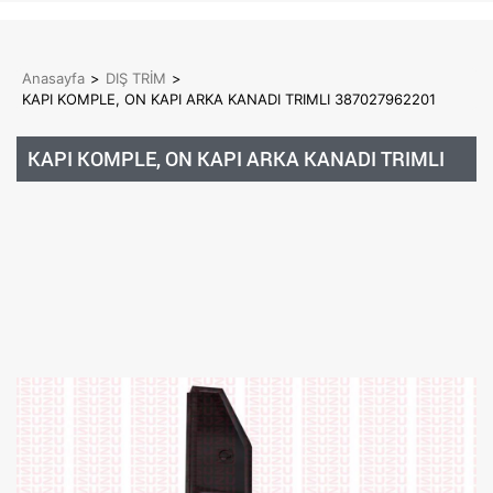
Anasayfa
>
DIŞ TRİM
>
KAPI KOMPLE, ON KAPI ARKA KANADI TRIMLI 387027962201
KAPI KOMPLE, ON KAPI ARKA KANADI TRIMLI