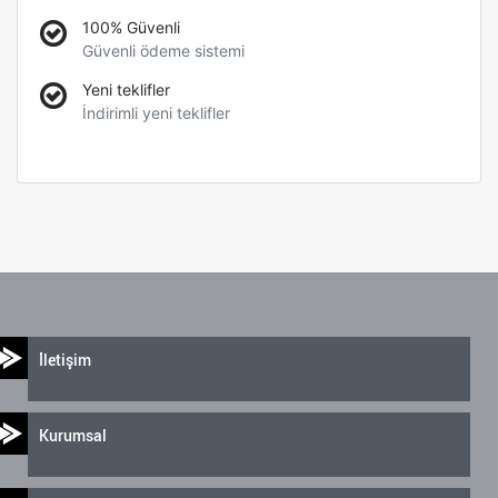
100% Güvenli
Güvenli ödeme sistemi
Yeni teklifler
İndirimli yeni teklifler
İletişim
Kurumsal