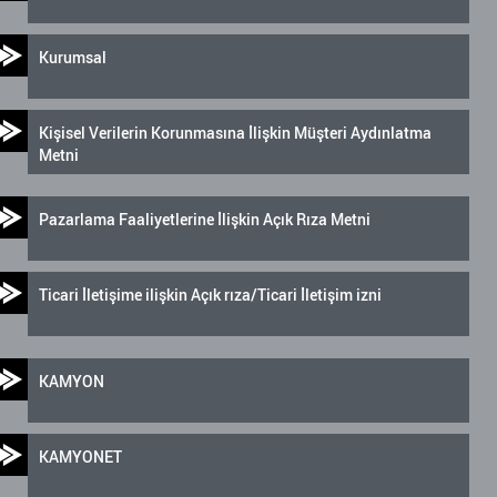
Kurumsal
Kişisel Verilerin Korunmasına İlişkin Müşteri Aydınlatma
Metni
Pazarlama Faaliyetlerine İlişkin Açık Rıza Metni
Ticari İletişime ilişkin Açık rıza/Ticari İletişim izni
KAMYON
KAMYONET