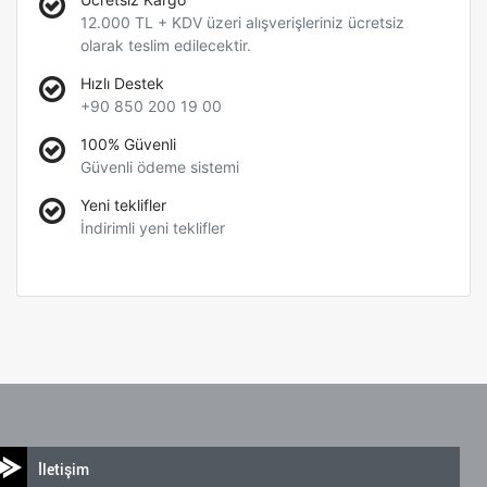
12.000 TL + KDV üzeri alışverişleriniz ücretsiz
olarak teslim edilecektir.
Hızlı Destek
+90 850 200 19 00
100% Güvenli
Güvenli ödeme sistemi
Yeni teklifler
İndirimli yeni teklifler
İletişim