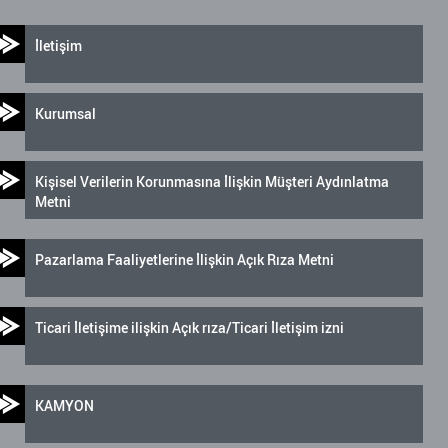
İletişim
Kurumsal
Kişisel Verilerin Korunmasına İlişkin Müşteri Aydınlatma
Metni
Pazarlama Faaliyetlerine İlişkin Açık Rıza Metni
Ticari İletişime ilişkin Açık rıza/Ticari İletişim izni
KAMYON