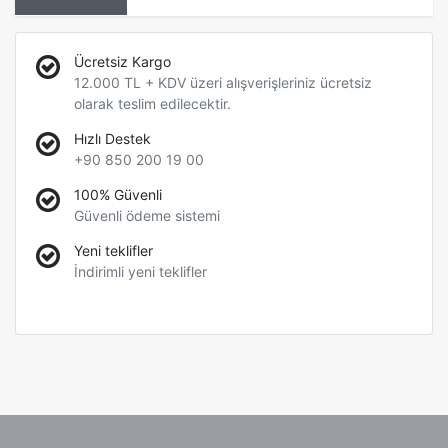
Ücretsiz Kargo
12.000 TL + KDV üzeri alışverişleriniz ücretsiz
olarak teslim edilecektir.
Hızlı Destek
+90 850 200 19 00
100% Güvenli
Güvenli ödeme sistemi
Yeni teklifler
İndirimli yeni teklifler