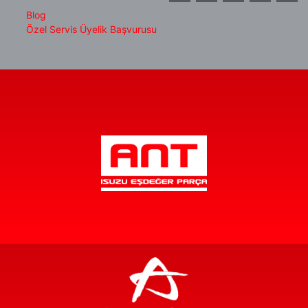
Blog
Özel Servis Üyelik Başvurusu