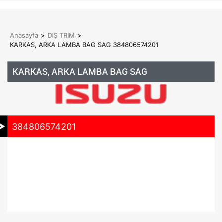
Anasayfa
>
DIŞ TRİM
>
KARKAS, ARKA LAMBA BAG SAG 384806574201
KARKAS, ARKA LAMBA BAG SAG
384806574201