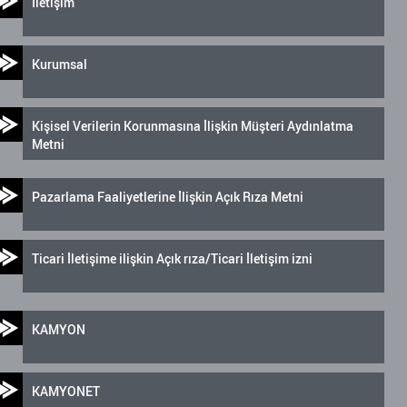
İletişim
Kurumsal
Kişisel Verilerin Korunmasına İlişkin Müşteri Aydınlatma
Metni
Pazarlama Faaliyetlerine İlişkin Açık Rıza Metni
Ticari İletişime ilişkin Açık rıza/Ticari İletişim izni
KAMYON
KAMYONET