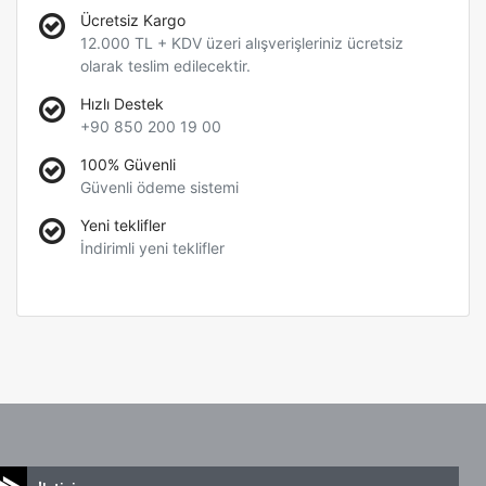
Ücretsiz Kargo
12.000 TL + KDV üzeri alışverişleriniz ücretsiz
olarak teslim edilecektir.
Hızlı Destek
+90 850 200 19 00
100% Güvenli
Güvenli ödeme sistemi
Yeni teklifler
İndirimli yeni teklifler