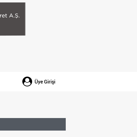
Üye Girişi