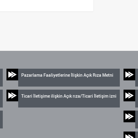
Pazarlama Faaliyetlerine İlişkin Açık Rıza Metni
Ticari İletişime ilişkin Açık rıza/Ticari İletişim izni