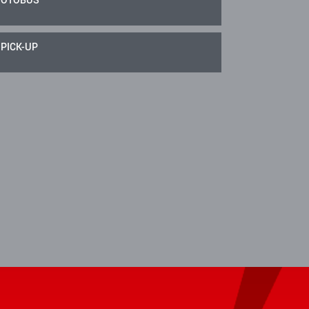
PICK-UP