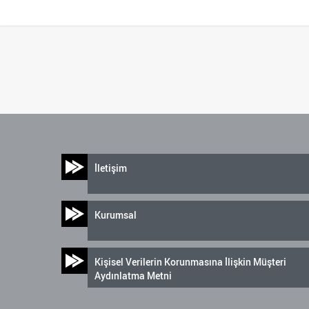
İletişim
Kurumsal
Kişisel Verilerin Korunmasına İlişkin Müşteri
Aydınlatma Metni