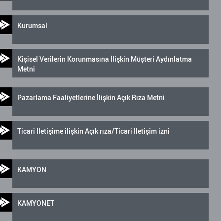
Kurumsal
Kişisel Verilerin Korunmasına İlişkin Müşteri Aydınlatma
Metni
Pazarlama Faaliyetlerine İlişkin Açık Rıza Metni
Ticari İletişime ilişkin Açık rıza/Ticari İletişim izni
KAMYON
KAMYONET