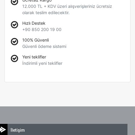
12.000 TL + KDV üzeri alışverişleriniz ücretsiz
olarak teslim edilecektir.
Hızlı Destek
+90 850 200 19 00
100% Güvenli
Güvenli ödeme sistemi
Yeni teklifler
İndirimli yeni teklifler
İletişim