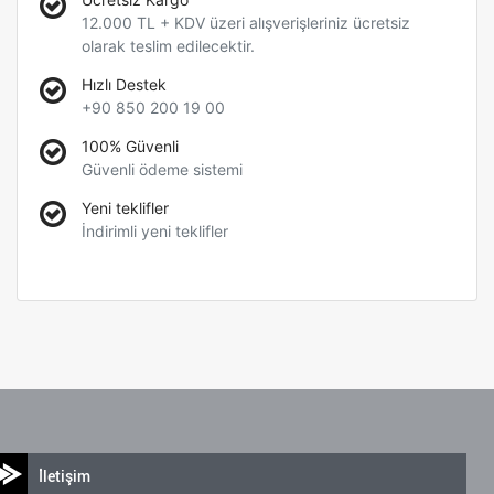
12.000 TL + KDV üzeri alışverişleriniz ücretsiz
olarak teslim edilecektir.
Hızlı Destek
+90 850 200 19 00
100% Güvenli
Güvenli ödeme sistemi
Yeni teklifler
İndirimli yeni teklifler
İletişim