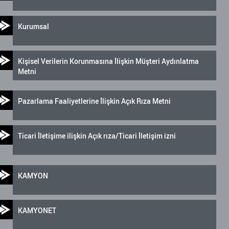
Kurumsal
Kişisel Verilerin Korunmasına İlişkin Müşteri Aydınlatma
Metni
Pazarlama Faaliyetlerine İlişkin Açık Rıza Metni
Ticari İletişime ilişkin Açık rıza/Ticari İletişim izni
KAMYON
KAMYONET