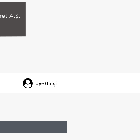
Üye Girişi