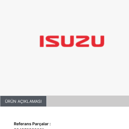
ÜRÜN AÇIKLAMASI
Referans Parçalar :