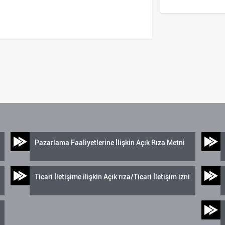
Pazarlama Faaliyetlerine İlişkin Açık Rıza Metni
Ticari İletişime ilişkin Açık rıza/Ticari İletişim izni