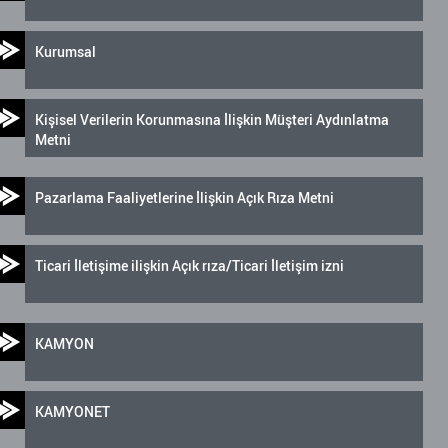
Kurumsal
Kişisel Verilerin Korunmasına İlişkin Müşteri Aydınlatma
Metni
Pazarlama Faaliyetlerine İlişkin Açık Rıza Metni
Ticari İletişime ilişkin Açık rıza/Ticari İletişim izni
KAMYON
KAMYONET