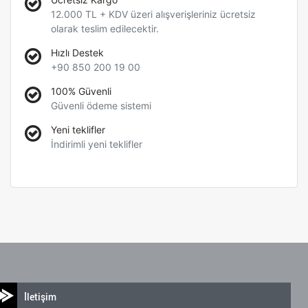
12.000 TL + KDV üzeri alışverişleriniz ücretsiz
olarak teslim edilecektir.
Hızlı Destek
+90 850 200 19 00
100% Güvenli
Güvenli ödeme sistemi
Yeni teklifler
İndirimli yeni teklifler
İletişim