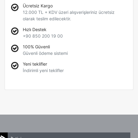
Ücretsiz Kargo
12.000 TL + KDV üzeri alışverişleriniz ücretsiz
olarak teslim edilecektir.
Hızlı Destek
+90 850 200 19 00
100% Güvenli
Güvenli ödeme sistemi
Yeni teklifler
İndirimli yeni teklifler