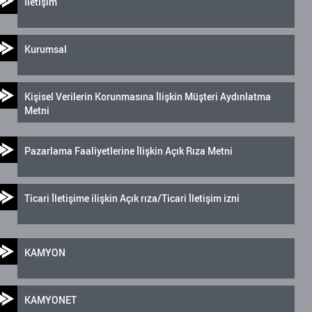
İletişim
Kurumsal
Kişisel Verilerin Korunmasına İlişkin Müşteri Aydınlatma
Metni
Pazarlama Faaliyetlerine İlişkin Açık Rıza Metni
Ticari İletişime ilişkin Açık rıza/Ticari İletişim izni
KAMYON
KAMYONET