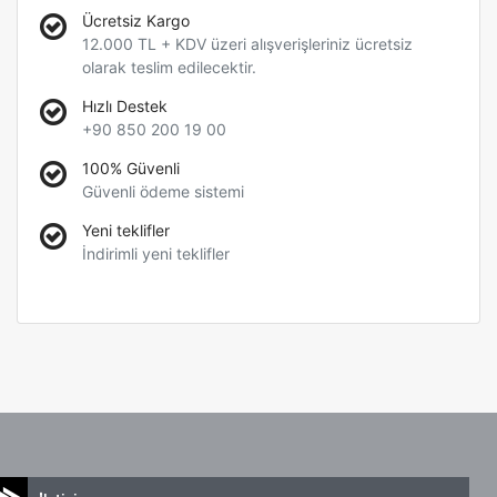
Ücretsiz Kargo
12.000 TL + KDV üzeri alışverişleriniz ücretsiz
olarak teslim edilecektir.
Hızlı Destek
+90 850 200 19 00
100% Güvenli
Güvenli ödeme sistemi
Yeni teklifler
İndirimli yeni teklifler