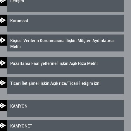
İletişim
Kurumsal
Kişisel Verilerin Korunmasına İlişkin Müşteri Aydınlatma
Metni
Pazarlama Faaliyetlerine İlişkin Açık Rıza Metni
Ticari İletişime ilişkin Açık rıza/Ticari İletişim izni
KAMYON
KAMYONET