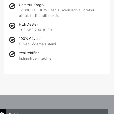
Ücretsiz Kargo
12.000 TL + KDV üzeri alışverişleriniz ücretsiz
olarak teslim edilecektir.
Hızlı Destek
+90 850 200 19 00
100% Güvenli
Güvenli ödeme sistemi
Yeni teklifler
İndirimli yeni teklifler