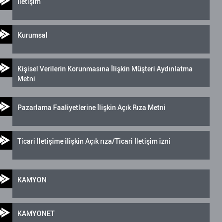
İletişim
Kurumsal
Kişisel Verilerin Korunmasına İlişkin Müşteri Aydınlatma
Metni
Pazarlama Faaliyetlerine İlişkin Açık Rıza Metni
Ticari İletişime ilişkin Açık rıza/Ticari İletişim izni
KAMYON
KAMYONET