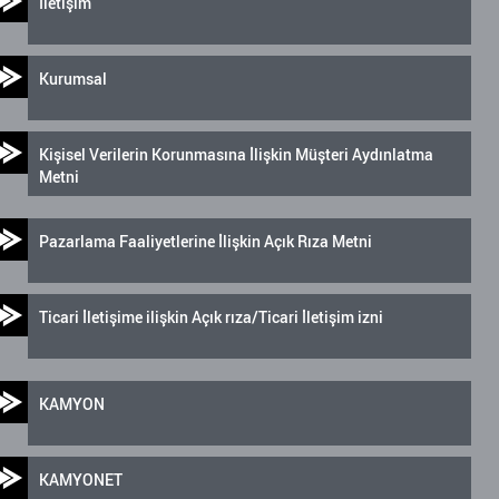
İletişim
Kurumsal
Kişisel Verilerin Korunmasına İlişkin Müşteri Aydınlatma
Metni
Pazarlama Faaliyetlerine İlişkin Açık Rıza Metni
Ticari İletişime ilişkin Açık rıza/Ticari İletişim izni
KAMYON
KAMYONET