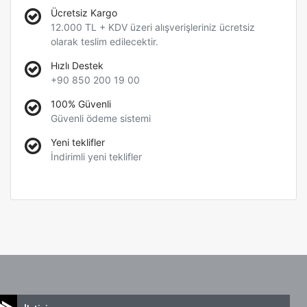
Ücretsiz Kargo
12.000 TL + KDV üzeri alışverişleriniz ücretsiz
olarak teslim edilecektir.
Hızlı Destek
+90 850 200 19 00
100% Güvenli
Güvenli ödeme sistemi
Yeni teklifler
İndirimli yeni teklifler