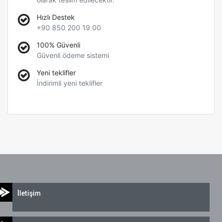
Hızlı Destek
+90 850 200 19 00
100% Güvenli
Güvenli ödeme sistemi
Yeni teklifler
İndirimli yeni teklifler
İletişim