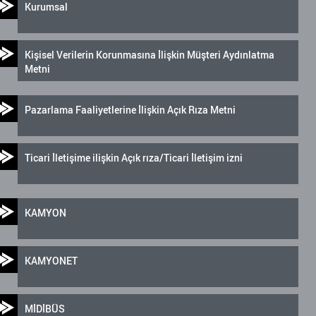
Kurumsal
Kişisel Verilerin Korunmasına İlişkin Müşteri Aydınlatma
Metni
Pazarlama Faaliyetlerine İlişkin Açık Rıza Metni
Ticari İletişime ilişkin Açık rıza/Ticari İletişim izni
KAMYON
KAMYONET
MİDİBÜS