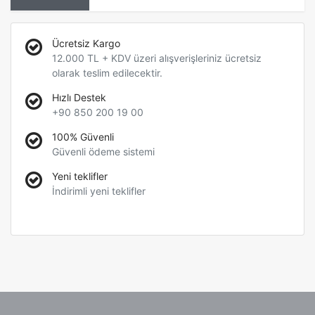
Ücretsiz Kargo
12.000 TL + KDV üzeri alışverişleriniz ücretsiz
olarak teslim edilecektir.
Hızlı Destek
+90 850 200 19 00
100% Güvenli
Güvenli ödeme sistemi
Yeni teklifler
İndirimli yeni teklifler