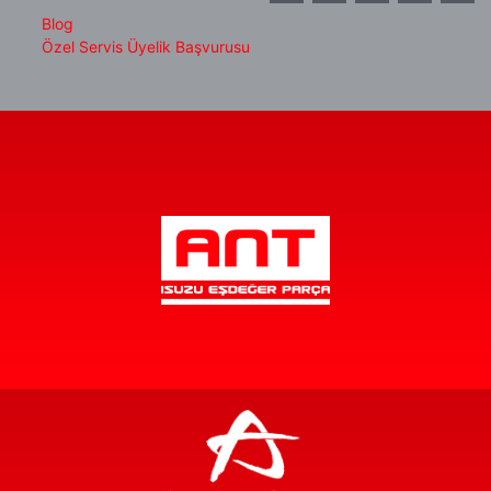
Blog
Özel Servis Üyelik Başvurusu