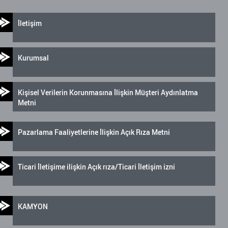
İletişim
Kurumsal
Kişisel Verilerin Korunmasına İlişkin Müşteri Aydınlatma
Metni
Pazarlama Faaliyetlerine İlişkin Açık Rıza Metni
Ticari İletişime ilişkin Açık rıza/Ticari İletişim izni
KAMYON