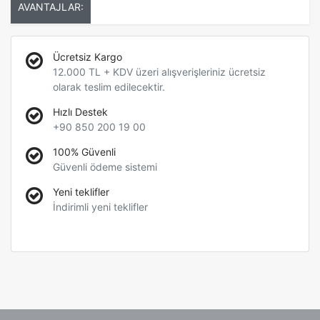
AVANTAJLAR:
Ücretsiz Kargo
12.000 TL + KDV üzeri alışverişleriniz ücretsiz
olarak teslim edilecektir.
Hızlı Destek
+90 850 200 19 00
100% Güvenli
Güvenli ödeme sistemi
Yeni teklifler
İndirimli yeni teklifler