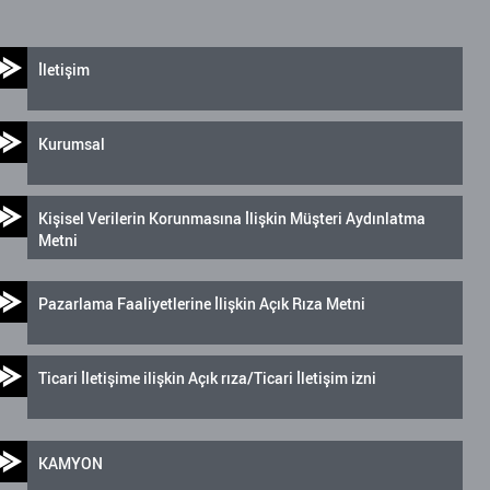
İletişim
Kurumsal
Kişisel Verilerin Korunmasına İlişkin Müşteri Aydınlatma
Metni
Pazarlama Faaliyetlerine İlişkin Açık Rıza Metni
Ticari İletişime ilişkin Açık rıza/Ticari İletişim izni
KAMYON