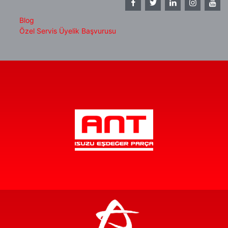
Blog
Özel Servis Üyelik Başvurusu