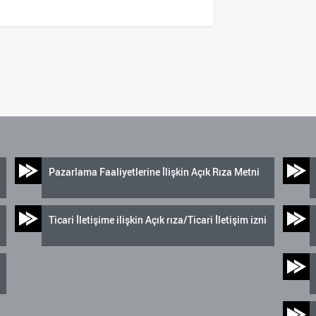
Pazarlama Faaliyetlerine İlişkin Açık Rıza Metni
Ticari İletişime ilişkin Açık rıza/Ticari İletişim izni