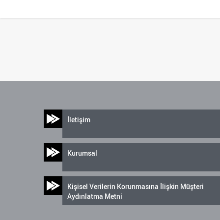
İletişim
Kurumsal
Kişisel Verilerin Korunmasına İlişkin Müşteri
Aydınlatma Metni