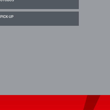
PICK-UP