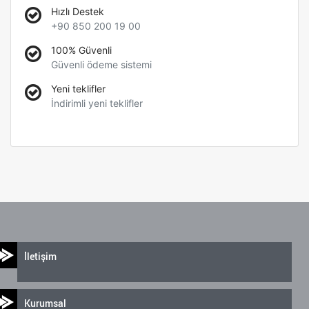
Hızlı Destek
+90 850 200 19 00
100% Güvenli
Güvenli ödeme sistemi
Yeni teklifler
İndirimli yeni teklifler
İletişim
Kurumsal