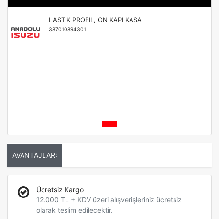
LASTIK PROFIL, ON KAPI KASA
387010894301
AVANTAJLAR:
Ücretsiz Kargo
12.000 TL + KDV üzeri alışverişleriniz ücretsiz
olarak teslim edilecektir.