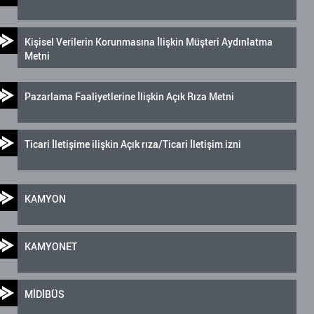
Kişisel Verilerin Korunmasına İlişkin Müşteri Aydınlatma
Metni
Pazarlama Faaliyetlerine İlişkin Açık Rıza Metni
Ticari İletişime ilişkin Açık rıza/Ticari İletişim izni
KAMYON
KAMYONET
MİDİBÜS