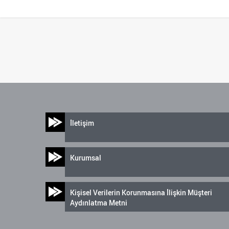
İletişim
Kurumsal
Kişisel Verilerin Korunmasına İlişkin Müşteri
Aydınlatma Metni