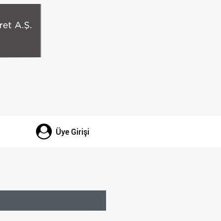
Üye Girişi