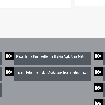
Pazarlama Faaliyetlerine İlişkin Açık Rıza Metni
Ticari İletişime ilişkin Açık rıza/Ticari İletişim izni