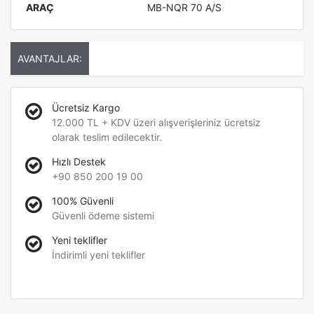
ARAÇ
MB-NQR 70 A/S
AVANTAJLAR:
Ücretsiz Kargo
12.000 TL + KDV üzeri alışverişleriniz ücretsiz
olarak teslim edilecektir.
Hızlı Destek
+90 850 200 19 00
100% Güvenli
Güvenli ödeme sistemi
Yeni teklifler
İndirimli yeni teklifler