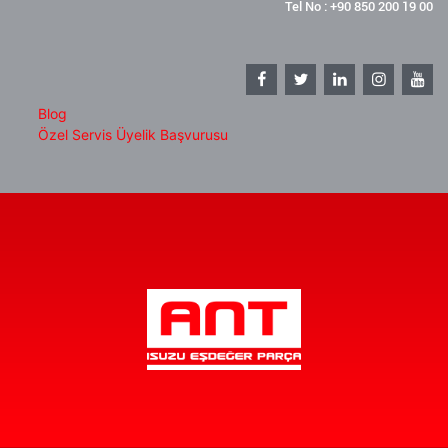
Tel No : +90 850 200 19 00
Blog
Özel Servis Üyelik Başvurusu