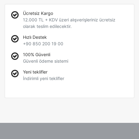
Ücretsiz Kargo
12.000 TL + KDV üzeri alışverişleriniz ücretsiz
olarak teslim edilecektir.
Hızlı Destek
+90 850 200 19 00
100% Güvenli
Güvenli ödeme sistemi
Yeni teklifler
İndirimli yeni teklifler