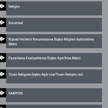
İletişim
Kurumsal
Kişisel Verilerin Korunmasına İlişkin Müşteri Aydınlatma
Metni
Pazarlama Faaliyetlerine İlişkin Açık Rıza Metni
Ticari İletişime ilişkin Açık rıza/Ticari İletişim izni
KAMYON