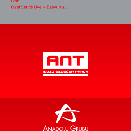
Blog
Özel Servis Üyelik Başvurusu