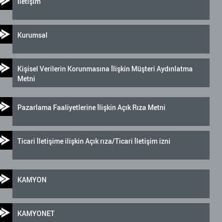
İletişim
Kurumsal
Kişisel Verilerin Korunmasına İlişkin Müşteri Aydınlatma
Metni
Pazarlama Faaliyetlerine İlişkin Açık Rıza Metni
Ticari İletişime ilişkin Açık rıza/Ticari İletişim izni
KAMYON
KAMYONET