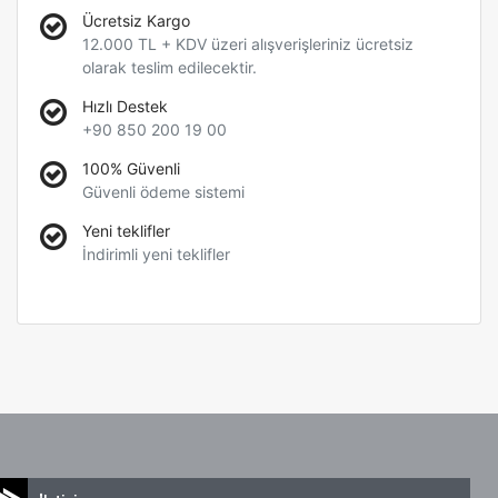
Ücretsiz Kargo
12.000 TL + KDV üzeri alışverişleriniz ücretsiz
olarak teslim edilecektir.
Hızlı Destek
+90 850 200 19 00
100% Güvenli
Güvenli ödeme sistemi
Yeni teklifler
İndirimli yeni teklifler